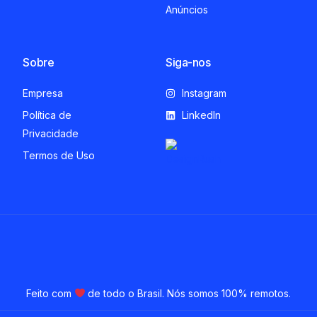
Anúncios
Sobre
Siga-nos
Empresa
Instagram
Política de
LinkedIn
Privacidade
Termos de Uso
Feito com
de todo o Brasil. Nós somos 100% remotos.