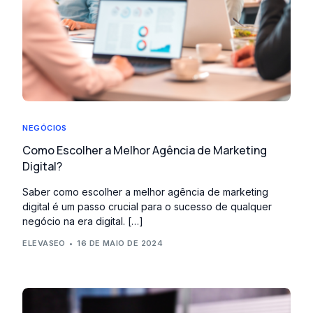
NEGÓCIOS
Como Escolher a Melhor Agência de Marketing
Digital?
Saber como escolher a melhor agência de marketing
digital é um passo crucial para o sucesso de qualquer
negócio na era digital. […]
ELEVASEO
16 DE MAIO DE 2024