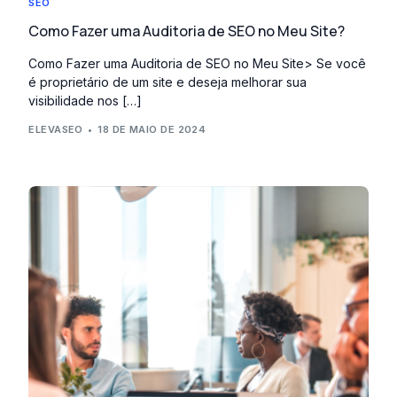
SEO
Como Fazer uma Auditoria de SEO no Meu Site?
Como Fazer uma Auditoria de SEO no Meu Site> Se você
é proprietário de um site e deseja melhorar sua
visibilidade nos […]
ELEVASEO
18 DE MAIO DE 2024