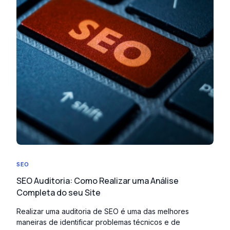
SEO
SEO Auditoria: Como Realizar uma Análise
Completa do seu Site
Realizar uma auditoria de SEO é uma das melhores
maneiras de identificar problemas técnicos e de