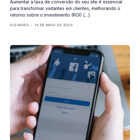
Aumentar a taxa de conversão do seu site é essencial
para transformar visitantes em clientes, melhorando o
retorno sobre o investimento (ROI) […]
ELEVASEO
14 DE MAIO DE 2024