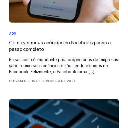
ADS
Como ver meus anúncios no Facebook: passo a
passo completo
Eu sei como é importante para proprietários de empresas
saber como seus anúncios estão sendo exibidos no
Facebook. Felizmente, o Facebook torna […]
ELEVASEO
15 DE FEVEREIRO DE 2024