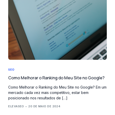
SEO
Como Melhorar o Ranking do Meu Site no Google?
Como Melhorar o Ranking do Meu Site no Google? Em um
mercado cada vez mais competitivo, estar bem
posicionado nos resultados de […]
ELEVASEO
20 DE MAIO DE 2024