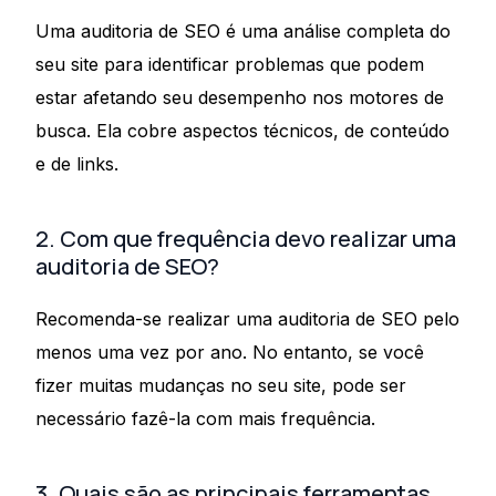
Uma auditoria de SEO é uma análise completa do
seu site para identificar problemas que podem
estar afetando seu desempenho nos motores de
busca. Ela cobre aspectos técnicos, de conteúdo
e de links.
2. Com que frequência devo realizar uma
auditoria de SEO?
Recomenda-se realizar uma auditoria de SEO pelo
menos uma vez por ano. No entanto, se você
fizer muitas mudanças no seu site, pode ser
necessário fazê-la com mais frequência.
3. Quais são as principais ferramentas