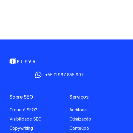
+55 11 967 855 997
Sobre SEO
Serviços
O que é SEO?
Auditoria
Visibilidade SEO
Otimização
Copywriting
Conteúdo