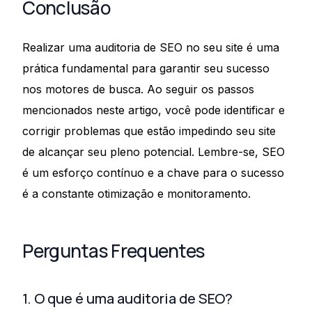
Conclusão
Realizar uma auditoria de SEO no seu site é uma
prática fundamental para garantir seu sucesso
nos motores de busca. Ao seguir os passos
mencionados neste artigo, você pode identificar e
corrigir problemas que estão impedindo seu site
de alcançar seu pleno potencial. Lembre-se, SEO
é um esforço contínuo e a chave para o sucesso
é a constante otimização e monitoramento.
Perguntas Frequentes
1. O que é uma auditoria de SEO?