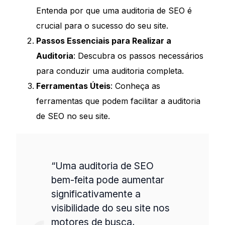
Entenda por que uma auditoria de SEO é
crucial para o sucesso do seu site.
Passos Essenciais para Realizar a
Auditoria
: Descubra os passos necessários
para conduzir uma auditoria completa.
Ferramentas Úteis
: Conheça as
ferramentas que podem facilitar a auditoria
de SEO no seu site.
“Uma auditoria de SEO
bem-feita pode aumentar
significativamente a
visibilidade do seu site nos
motores de busca,