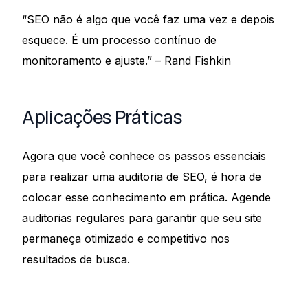
“SEO não é algo que você faz uma vez e depois
esquece. É um processo contínuo de
monitoramento e ajuste.” – Rand Fishkin
Aplicações Práticas
Agora que você conhece os passos essenciais
para realizar uma auditoria de SEO, é hora de
colocar esse conhecimento em prática. Agende
auditorias regulares para garantir que seu site
permaneça otimizado e competitivo nos
resultados de busca.