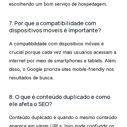
escolhendo um bom serviço de hospedagem.
7. Por que a compatibilidade com
dispositivos móveis é importante?
A compatibilidade com dispositivos móveis é
crucial porque cada vez mais usuários acessam a
internet por meio de smartphones e tablets. Além
disso, o Google prioriza sites mobile-friendly nos
resultados de busca.
8. O que é conteúdo duplicado e como
ele afeta o SEO?
Conteúdo duplicado é quando o mesmo conteúdo
aparece em várias URLs. Isso pode confundir os