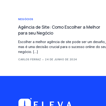
NEGÓCIOS
Agência de Site: Como Escolher a Melhor
para seu Negócio
Escolher a melhor agência de site pode ser um desafio,
mas é uma decisão crucial para o sucesso online do se
negócio. […]
CARLOS FERRAZ
24 DE JUNHO DE 2024