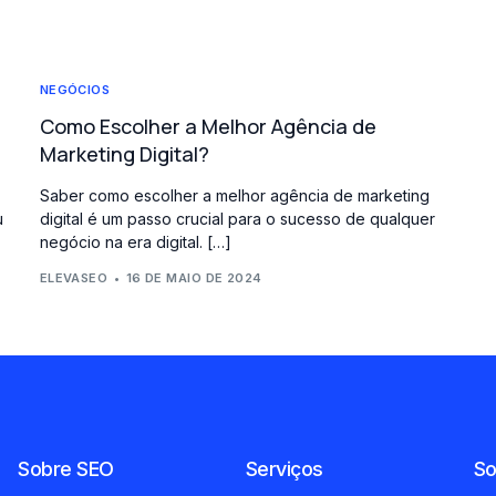
NEGÓCIOS
Como Escolher a Melhor Agência de
Marketing Digital?
Saber como escolher a melhor agência de marketing
u
digital é um passo crucial para o sucesso de qualquer
negócio na era digital. […]
ELEVASEO
16 DE MAIO DE 2024
Sobre SEO
Serviços
So