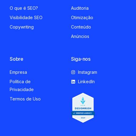
O que é SEO?
Auditoria
Visibilidade SEO
Otimização
Copywriting
Conteúdo
Anúncios
Sobre
Siga-nos
Empresa
Instagram
Política de
LinkedIn
Privacidade
Termos de Uso